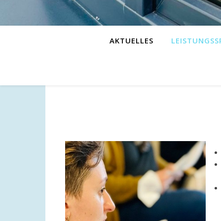
AKTUELLES
LEISTUNGS